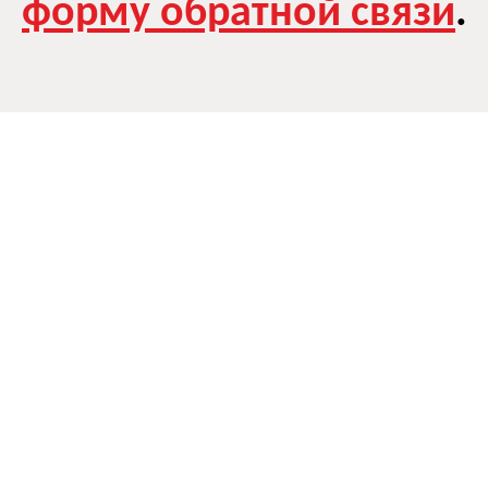
форму обратной связи
.