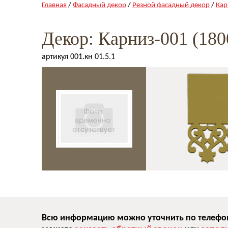
Главная
/
Фасадный декор
/
Резной фасадный декор
/
Кар
Декор: Карниз-001 (180
артикул 001.кн 01.5.1
Всю информацию можно уточнить по телефону