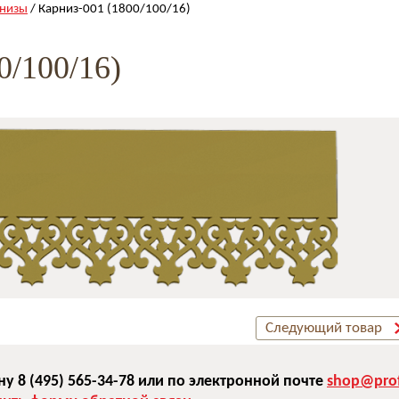
низы
/ Карниз-001 (1800/100/16)
0/100/16)
Следующий товар
 8 (495) 565-34-78 или по электронной почте
shop@prof