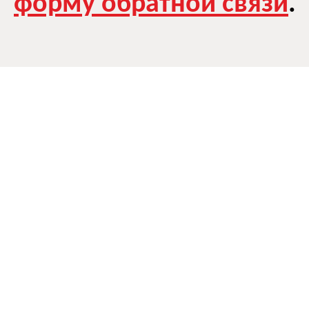
форму обратной связи
.