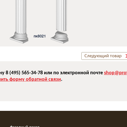
Следующий товар
 8 (495) 565-34-78 или по электронной почте
shop@prof
нить форму обратной связи
.