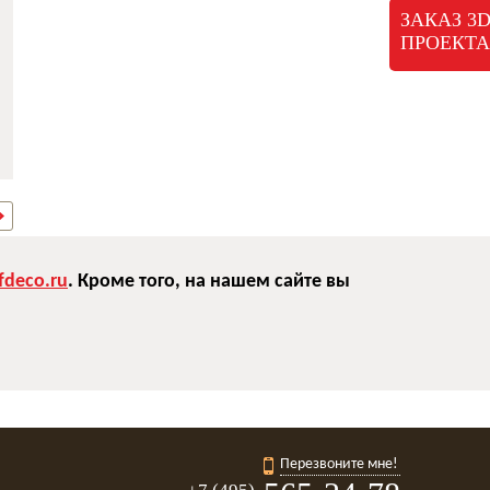
ЗАКАЗ 3
ПРОЕКТА
deco.ru
. Кроме того, на нашем сайте вы
Перезвоните мне!