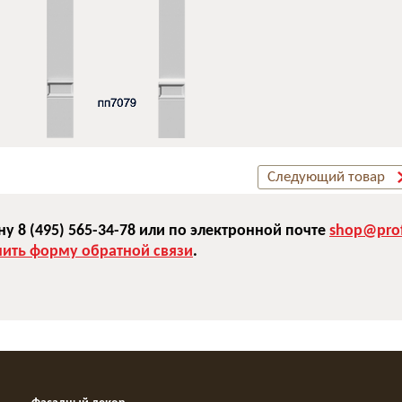
Следующий товар
 8 (495) 565-34-78 или по электронной почте
shop@prof
нить форму обратной связи
.