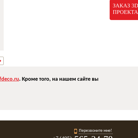
ЗАКАЗ 3
ПРОЕКТА
deco.ru
. Кроме того, на нашем сайте вы
Перезвоните мне!