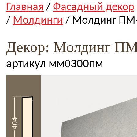
Главная
/
Фасадный декор
/
Молдинги
/ Молдинг ПМ
Декор: Молдинг ПМ
артикул мм0300пм