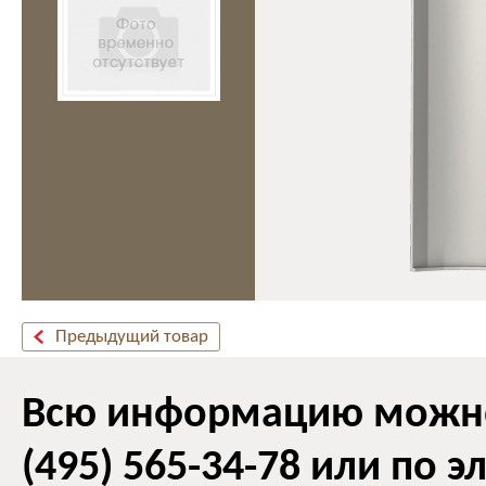
Предыдущий товар
Всю информацию можно 
(495) 565-34-78 или по 