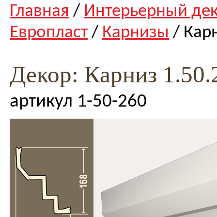
Главная
/
Интерьерный де
Европласт
/
Карнизы
/ Кар
Декор: Карниз 1.50.
артикул 1-50-260