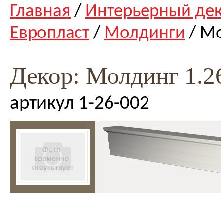
Главная
/
Интерьерный де
Европласт
/
Молдинги
/ Мо
Декор: Молдинг 1.2
артикул 1-26-002