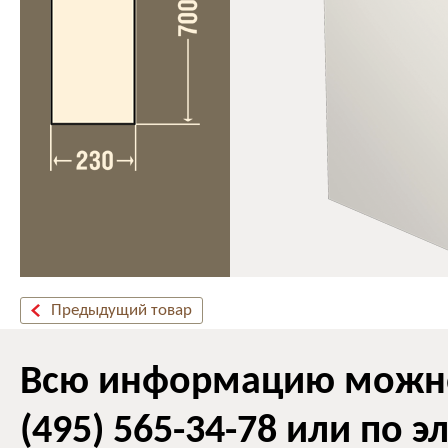
Предыдущий товар
Всю информацию можно 
(495) 565-34-78 или по 