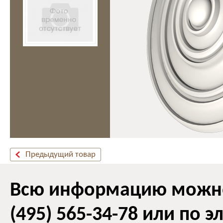
Предыдущий товар
Всю информацию можно 
(495) 565-34-78 или по 